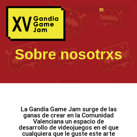
Sobre nosotrxs
La Gandía Game Jam surge de las
ganas de crear en la Comunidad
Valenciana un espacio de
desarrollo de videojuegos en el que
cualquiera que le guste este arte