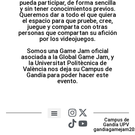
pueda participar, de forma sencilla
y sin tener conocimientos previos.
Queremos dar a todo el que quiera
el espacio para que pruebe, cree,
juegue y comparta con otras
personas que compartan su afición
por los videojuegos.
Somos una Game Jam oficial
asociada a la Global Game Jam, y
la Universitat Politècnica de
València nos deja su Campus de
Gandía para poder hacer este
evento.
Campus de
Gandía UPV
gandiagamejam20