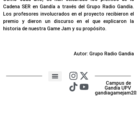
Cadena SER en Gandía a través del Grupo Radio Gandía.
Los profesores involucrados en el proyecto recibieron el
premio y dieron un discurso en el que explicaron la
historia de nuestra Game Jam y su propósito.
Autor: Grupo Radio Gandia
Campus de
Gandía UPV
gandiagamejam20